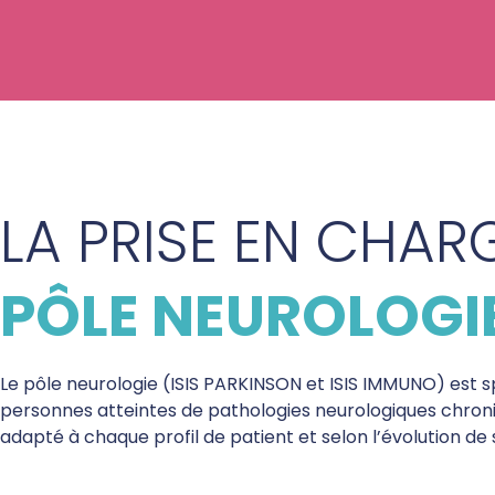
LA PRISE EN CHARG
PÔLE NEUROLOGI
Le pôle neurologie (ISIS PARKINSON et ISIS IMMUNO) est s
personnes atteintes de pathologies neurologiques chro
adapté à chaque profil de patient et selon l’évolution de 