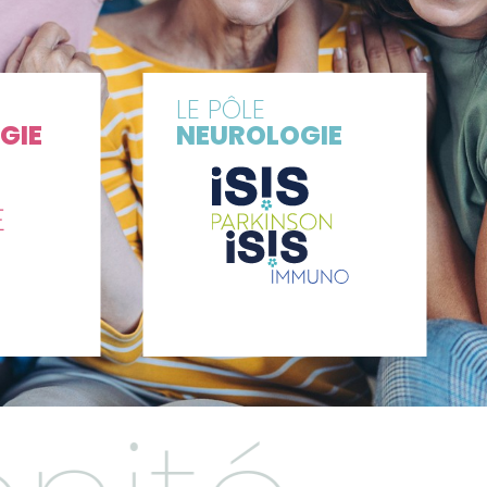
LE PÔLE
GIE
NEUROLOGIE