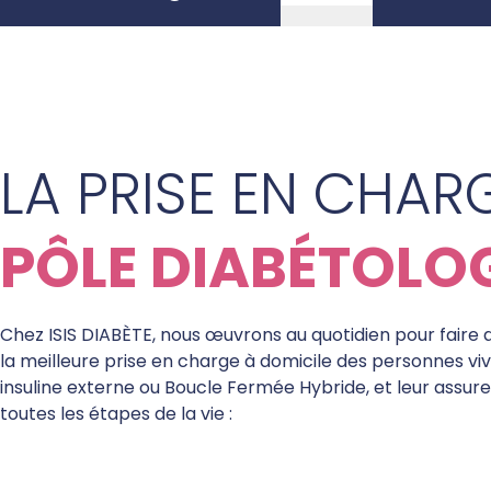
LA PRISE EN CHARG
PÔLE DIABÉTOLO
Chez ISIS DIABÈTE, nous œuvrons au quotidien pour faire 
la meilleure prise en charge à domicile des personnes vi
insuline externe ou Boucle Fermée Hybride, et leur assure
toutes les étapes de la vie :