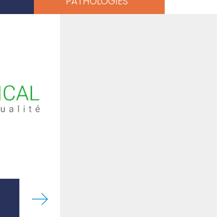
PATHOLOGIES