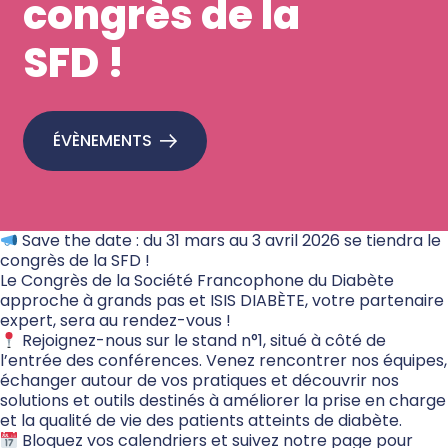
congrès de la
SFD !
ÉVÈNEMENTS
Save the date : du 31 mars au 3 avril 2026 se tiendra le
congrès de la SFD !
Le Congrès de la Société Francophone du Diabète
approche à grands pas et ISIS DIABÈTE, votre partenaire
expert, sera au rendez-vous !
Rejoignez-nous sur le stand n°1, situé à côté de
l’entrée des conférences. Venez rencontrer nos équipes,
échanger autour de vos pratiques et découvrir nos
solutions et outils destinés à améliorer la prise en charge
et la qualité de vie des patients atteints de diabète.
Bloquez vos calendriers et suivez notre page pour