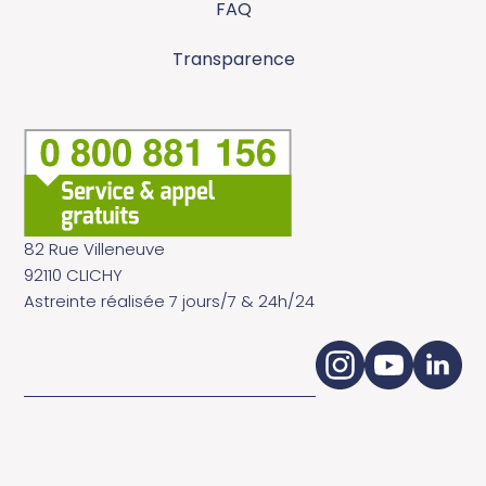
FAQ
Transparence
82 Rue Villeneuve
92110 CLICHY
Astreinte réalisée 7 jours/7 & 24h/24