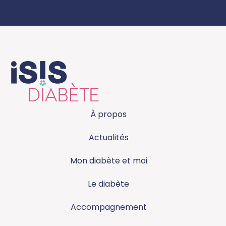
À propos
Actualités
Mon diabète et moi
Le diabète
Accompagnement