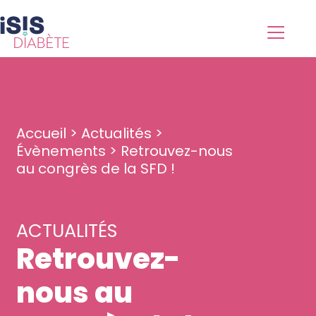
Accueil
>
Actualités
>
Évènements
>
Retrouvez-nous
au congrès de la SFD !
ACTUALITÉS
Retrouvez-
nous au