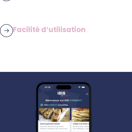
Facilité d’utilisation