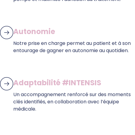
Autonomie
Notre prise en charge permet au patient et à son
entourage de gagner en autonomie au quotidien.
Adaptabilité #INTENSIS
Un accompagnement renforcé sur des moments
clés identifiés, en collaboration avec l’équipe
médicale.