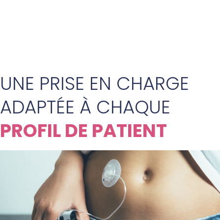
UNE PRISE EN CHARGE
ADAPTÉE À CHAQUE
PROFIL DE PATIENT