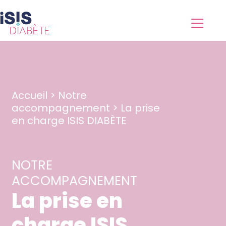
Accueil
>
Notre
accompagnement
>
La prise
en charge ISIS DIABÈTE
NOTRE
ACCOMPAGNEMENT
La prise en
charge ISIS