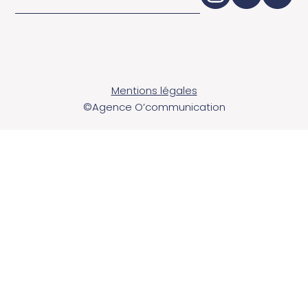
Mentions légales
©Agence O’communication