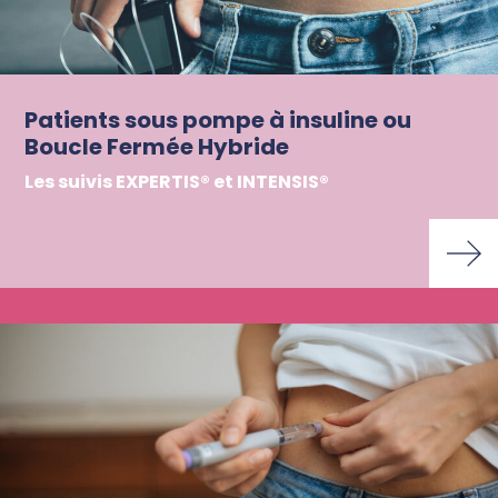
Patients sous pompe à insuline ou
Boucle Fermée Hybride
Les suivis EXPERTIS® et INTENSIS®