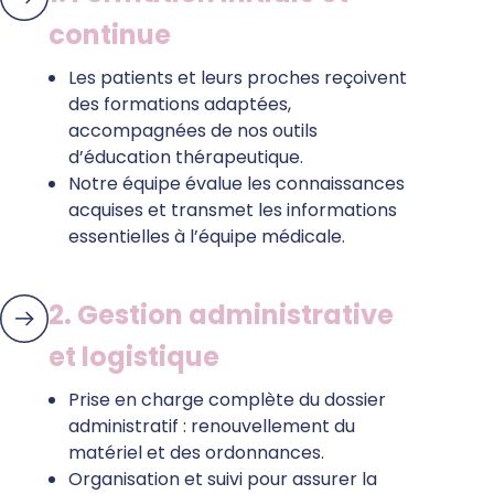
continue
Les patients et leurs proches reçoivent
des formations adaptées,
accompagnées
de nos
outils
d’éducation
thérapeutique
.
Notre équipe évalue les connaissances
acquises et transmet les informations
essentielles à l’équipe médicale.
2. Gestion administrative
et logistique
Prise en charge complète du dossier
administratif : renouvellement du
matériel et des ordonnances.
Organisation et suivi pour assurer la