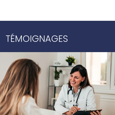
TÉMOIGNAGES