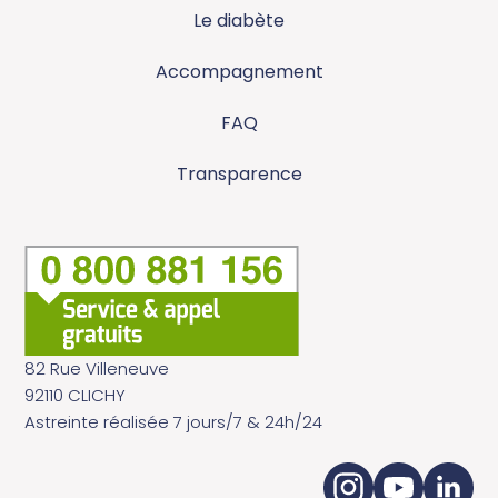
Le diabète
Accompagnement
FAQ
Transparence
82 Rue Villeneuve
92110 CLICHY
Astreinte réalisée 7 jours/7 & 24h/24