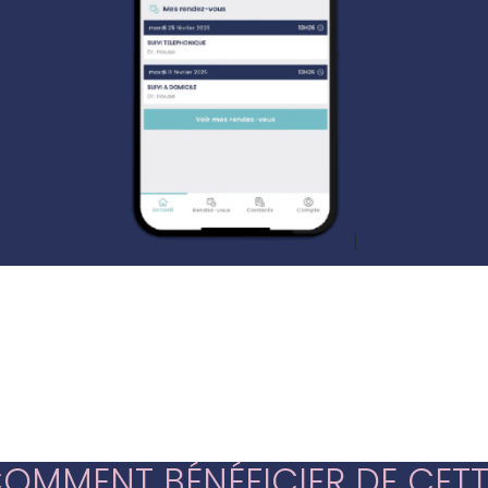
OMMENT BÉNÉFICIER DE CETT