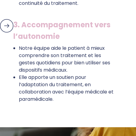
continuité du traitement.
3. Accompagnement vers
l’autonomie
Notre équipe aide le patient à mieux
comprendre son traitement et les
gestes quotidiens pour bien utiliser ses
dispositifs médicaux.
Elle apporte un soutien pour
l’adaptation du traitement, en
collaboration avec l’équipe médicale et
paramédicale.