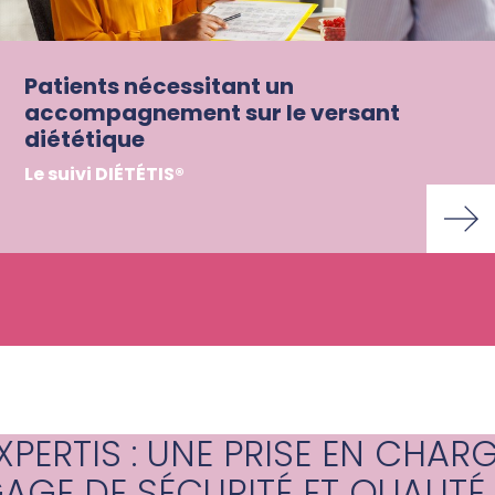
Patients nécessitant un
accompagnement sur le versant
diététique
Le suivi DIÉTÉTIS®
XPERTIS : UNE PRISE EN CHAR
AGE DE SÉCURITÉ ET QUALITÉ