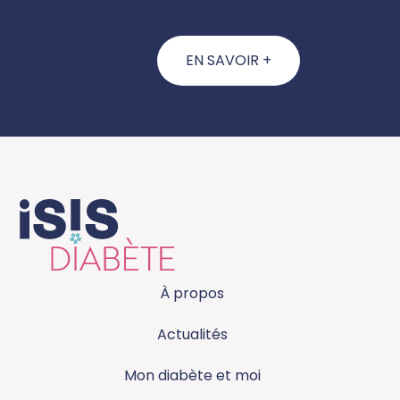
EN SAVOIR +
À propos
Actualités
Mon diabète et moi