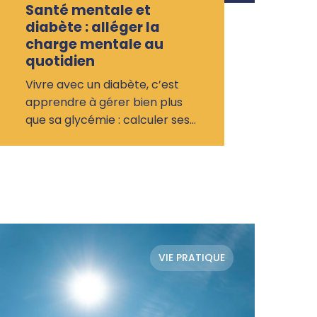
Santé mentale et
diabète : alléger la
charge mentale au
quotidien
Vivre avec un diabète, c’est
apprendre à gérer bien plus
que sa glycémie : calculer ses…
VIE PRATIQUE