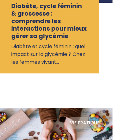
Diabète, cycle féminin
& grossesse :
comprendre les
interactions pour mieux
gérer sa glycémie
Diabète et cycle féminin : quel
impact sur la glycémie ? Chez
les femmes vivant…
VIE PRATIQUE