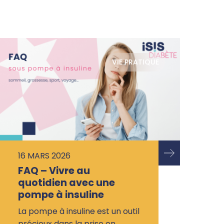
VIE PRATIQUE
16 MARS 2026
FAQ – Vivre au
quotidien avec une
pompe à insuline
La pompe à insuline est un outil
précieux dans la prise en