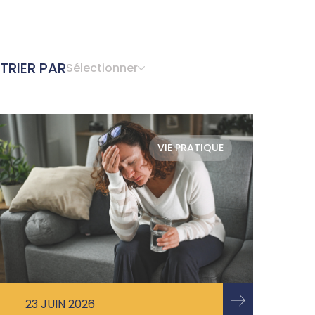
TRIER PAR
Sélectionner
VIE PRATIQUE
23 JUIN 2026