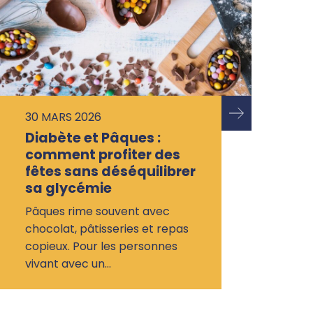
30 MARS 2026
Diabète et Pâques :
comment profiter des
fêtes sans déséquilibrer
sa glycémie
Pâques rime souvent avec
chocolat, pâtisseries et repas
copieux. Pour les personnes
vivant avec un…