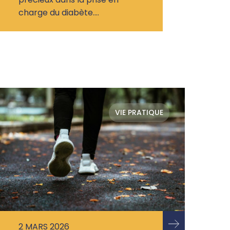
charge du diabète.…
VIE PRATIQUE
2 MARS 2026