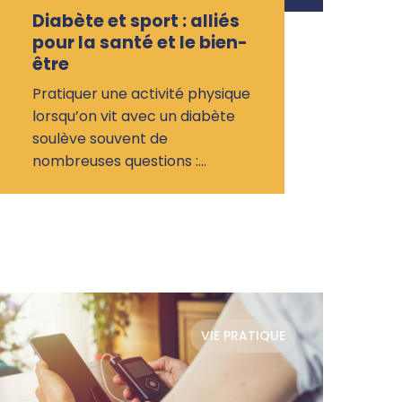
Diabète et sport : alliés
pour la santé et le bien-
être
Pratiquer une activité physique
lorsqu’on vit avec un diabète
soulève souvent de
nombreuses questions :…
VIE PRATIQUE