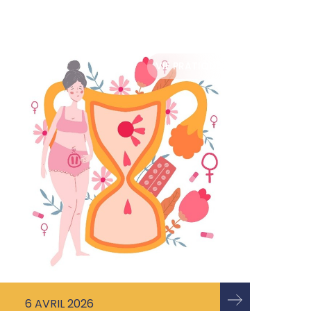
VIE PRATIQUE
6 AVRIL 2026