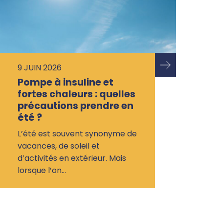
9 JUIN 2026
Pompe à insuline et
fortes chaleurs : quelles
précautions prendre en
été ?
L’été est souvent synonyme de
vacances, de soleil et
d’activités en extérieur. Mais
lorsque l’on…