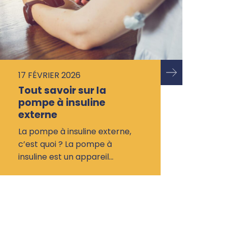
17 FÉVRIER 2026
Tout savoir sur la
pompe à insuline
externe
La pompe à insuline externe,
c’est quoi ? La pompe à
insuline est un appareil…