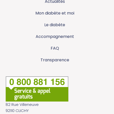
Actualités
Mon diabète et moi
Le diabète
Accompagnement
FAQ
Transparence
82 Rue Villeneuve
92110 CLICHY