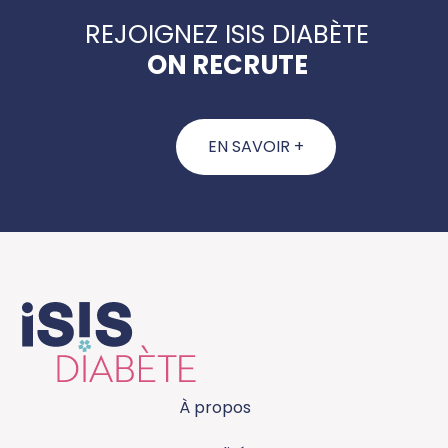
REJOIGNEZ ISIS DIABÈTE
ON RECRUTE
EN SAVOIR +
À propos