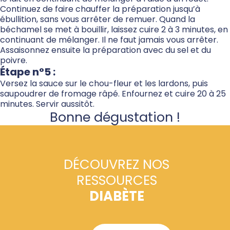
Continuez de faire chauffer la préparation jusqu’à
ébullition, sans vous arrêter de remuer. Quand la
béchamel se met à bouillir, laissez cuire 2 à 3 minutes, en
continuant de mélanger. Il ne faut jamais vous arrêter.
Assaisonnez ensuite la préparation avec du sel et du
poivre.
Étape n°5 :
Versez la sauce sur le chou-fleur et les lardons, puis
saupoudrer de fromage râpé. Enfournez et cuire 20 à 25
minutes. Servir aussitôt.
Bonne dégustation !
DÉCOUVREZ NOS
RESSOURCES
DIABÈTE